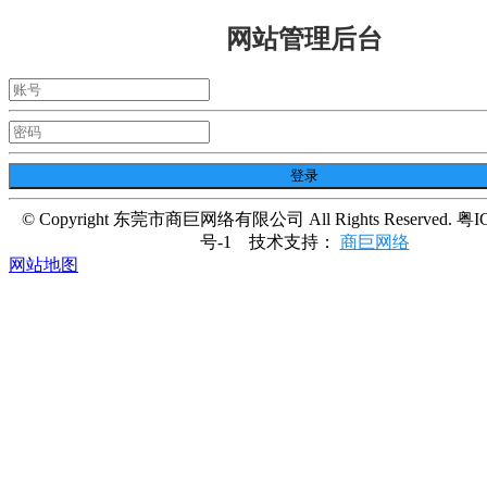
网站管理后台
© Copyright 东莞市商巨网络有限公司 All Rights Reserved. 粤I
号-1
技术支持：
商巨网络
网站地图