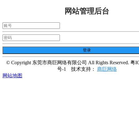
网站管理后台
© Copyright 东莞市商巨网络有限公司 All Rights Reserved. 粤I
号-1
技术支持：
商巨网络
网站地图