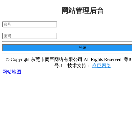
网站管理后台
© Copyright 东莞市商巨网络有限公司 All Rights Reserved. 粤I
号-1
技术支持：
商巨网络
网站地图