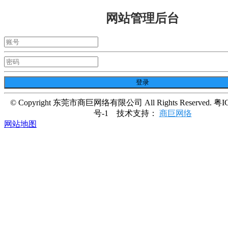
网站管理后台
© Copyright 东莞市商巨网络有限公司 All Rights Reserved. 粤I
号-1
技术支持：
商巨网络
网站地图